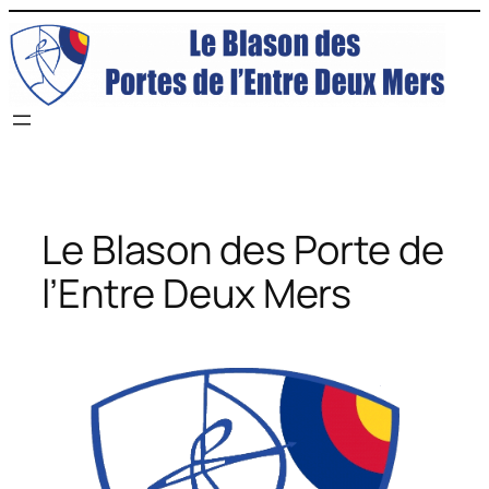
Le Blason des Porte de
l’Entre Deux Mers