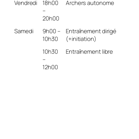
Vendredi
18h00
Archers autonome
–
20h00
Samedi
9h00 –
Entraînement dirigé
10h30
(+initiation)
10h30
Entraînement libre
–
12h00