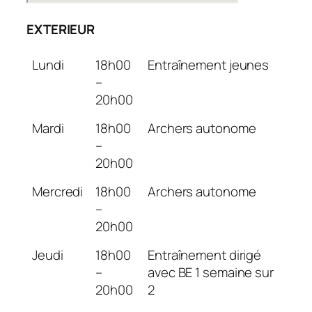
EXTERIEUR
Lundi
18h00
Entraînement jeunes
–
20h00
Mardi
18h00
Archers autonome
–
20h00
Mercredi
18h00
Archers autonome
–
20h00
Jeudi
18h00
Entraînement dirigé
–
avec BE 1 semaine sur
20h00
2