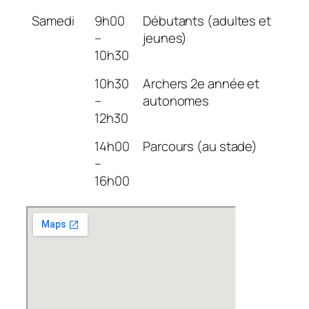
Samedi
9h00
Débutants (adultes et
–
jeunes)
10h30
10h30
Archers 2e année et
–
autonomes
12h30
14h00
Parcours (au stade)
–
16h00